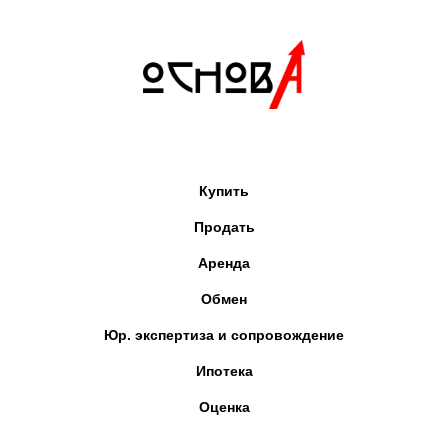
Купить
Продать
Аренда
Обмен
Юр. экспертиза и сопровождение
Ипотека
Оценка