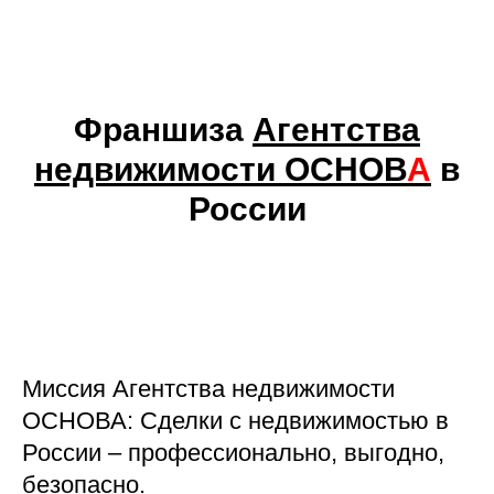
Франшиза
Агентства
недвижимости ОСНОВ
А
в
России
Миссия Агентства недвижимости
ОСНОВА: Сделки с недвижимостью в
России – профессионально, выгодно,
безопасно.