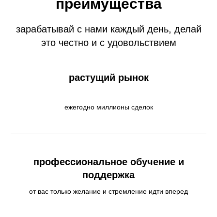
преимущества
зарабатывай с нами каждый день, делай
это честно и с удовольствием
растущий рынок
ежегодно миллионы сделок
профессиональное обучение и
поддержка
от вас только желание и стремление идти вперед