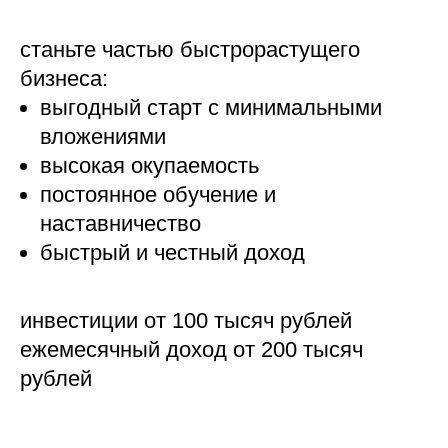
станьте частью быстрорастущего
бизнеса:
выгодный старт с минимальными
вложениями
высокая окупаемость
постоянное обучение и
наставничество
быстрый и честный доход
инвестиции от 100 тысяч рублей
ежемесячный доход от 200 тысяч
рублей