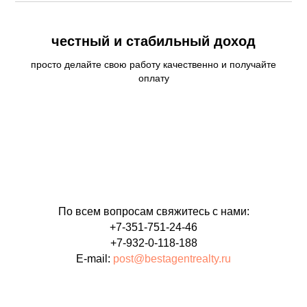
честный и стабильный доход
просто делайте свою работу качественно и получайте
оплату
По всем вопросам свяжитесь с нами:
+7-351-751-24-46
+7-932-0-118-188
E-mail:
post@bestagentrealty.ru