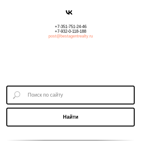
+7-351-751-24-46
+7-932-0-118-188
post@bestagentrealty.ru
Найти